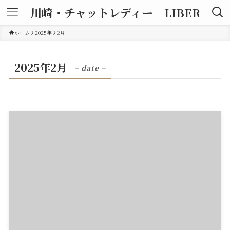
川崎・チャットレディー｜LIBER
ホーム
2025年
2月
2025年2月
– date –